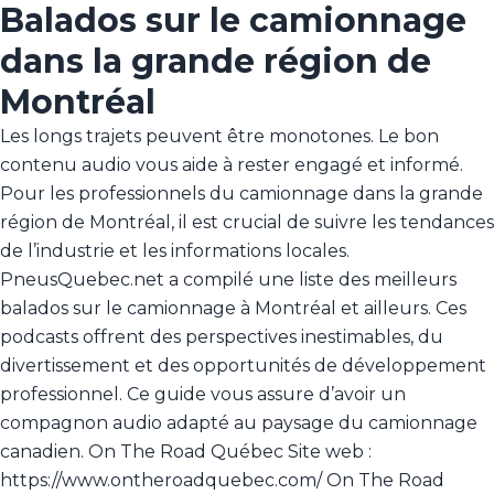
Balados sur le camionnage
dans la grande région de
Montréal
Les longs trajets peuvent être monotones. Le bon
contenu audio vous aide à rester engagé et informé.
Pour les professionnels du camionnage dans la grande
région de Montréal, il est crucial de suivre les tendances
de l’industrie et les informations locales.
PneusQuebec.net a compilé une liste des meilleurs
balados sur le camionnage à Montréal et ailleurs. Ces
podcasts offrent des perspectives inestimables, du
divertissement et des opportunités de développement
professionnel. Ce guide vous assure d’avoir un
compagnon audio adapté au paysage du camionnage
canadien. On The Road Québec Site web :
https://www.ontheroadquebec.com/ On The Road