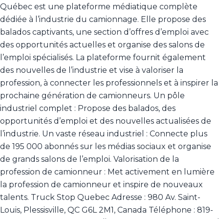
Québec est une plateforme médiatique complète
dédiée à l’industrie du camionnage. Elle propose des
balados captivants, une section d’offres d’emploi avec
des opportunités actuelles et organise des salons de
l’emploi spécialisés. La plateforme fournit également
des nouvelles de l’industrie et vise à valoriser la
profession, à connecter les professionnels et à inspirer la
prochaine génération de camionneurs. Un pôle
industriel complet : Propose des balados, des
opportunités d’emploi et des nouvelles actualisées de
l’industrie. Un vaste réseau industriel : Connecte plus
de 195 000 abonnés sur les médias sociaux et organise
de grands salons de l’emploi. Valorisation de la
profession de camionneur : Met activement en lumière
la profession de camionneur et inspire de nouveaux
talents. Truck Stop Quebec Adresse : 980 Av. Saint-
Louis, Plessisville, QC G6L 2M1, Canada Téléphone : 819-