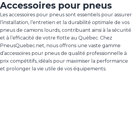
Accessoires pour pneus
Les accessoires pour pneus sont essentiels pour assurer
l’installation, l’entretien et la durabilité optimale de vos
pneus de camions lourds, contribuant ainsi à la sécurité
et à l’efficacité de votre flotte au Québec. Chez
PneusQuebec.net, nous offrons une vaste gamme
d’accessoires pour pneus de qualité professionnelle à
prix compétitifs, idéals pour maximiser la performance
et prolonger la vie utile de vos équipements.