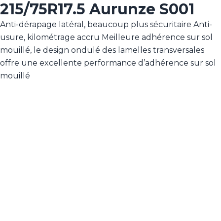
215/75R17.5 Aurunze S001
Anti-dérapage latéral, beaucoup plus sécuritaire Anti-
usure, kilométrage accru Meilleure adhérence sur sol
mouillé, le design ondulé des lamelles transversales
offre une excellente performance d’adhérence sur sol
mouillé